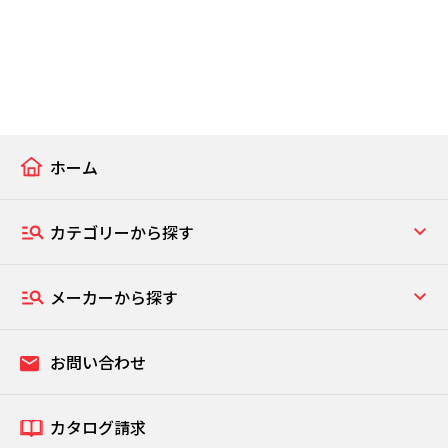
ホーム
カテゴリーから探す
メーカーから探す
お問い合わせ
カタログ請求