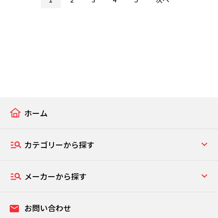
ホーム
カテゴリーから探す
メーカーから探す
お問い合わせ