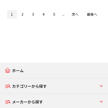
1
2
3
4
5
...
次へ
最後へ
ホーム
カテゴリーから探す
メーカーから探す