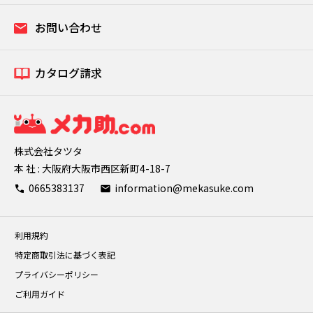
お問い合わせ
カタログ請求
株式会社タツタ
本 社 : 大阪府大阪市西区新町4-18-7
0665383137
information@mekasuke.com
利用規約
特定商取引法に基づく表記
プライバシーポリシー
ご利用ガイド