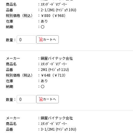
商品名
ｽﾀﾝﾀﾞｰﾄﾞ Vﾌﾟｰﾘｰ
品番
2･1/2M1 (ｹｲｼﾞｮｳ 10U)
税別価格（税込）
￥880（￥968）
在庫
あり
納期
〇
数量：
カートへ
メーカー
鍋屋バイテック会社
商品名
ｽﾀﾝﾀﾞｰﾄﾞ Vﾌﾟｰﾘｰ
品番
2M1 (ｹｲｼﾞｮｳ 11U)
税別価格（税込）
￥648（￥713）
在庫
あり
納期
〇
数量：
カートへ
メーカー
鍋屋バイテック会社
商品名
ｽﾀﾝﾀﾞｰﾄﾞ Vﾌﾟｰﾘｰ
品番
3･1/2M1 (ｹｲｼﾞｮｳ 10U)