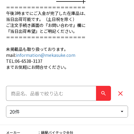
━━━━━━╋
＝＝＝＝＝＝＝＝＝＝＝＝＝＝＝＝＝＝＝
午後3時までにご入金が完了した在庫品は、
当日出荷可能です。（土日祝を除く）
ご注文手続き画面の『お問い合わせ』欄に
『当日出荷希望』とご明記ください。
＝＝＝＝＝＝＝＝＝＝＝＝＝＝＝＝＝＝＝
未掲載品も取り扱っております。
mail:
information@mekasuke.com
TEL:06-6538-3137
までお気軽にお問合せください。
メーカー
鍋屋バイテック会社