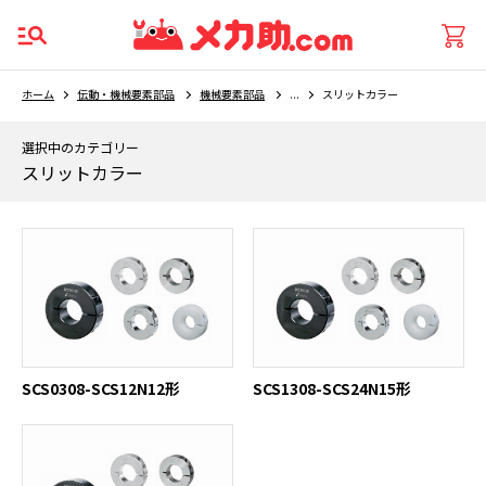
ホーム
伝動・機械要素部品
機械要素部品
...
スリットカラー
選択中のカテゴリー
スリットカラー
SCS0308-SCS12N12形
SCS1308-SCS24N15形