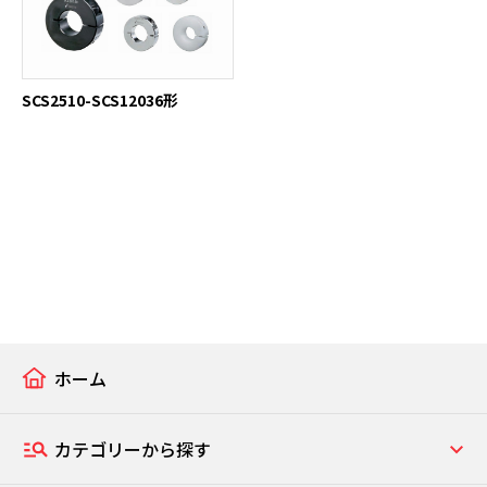
SCS2510-SCS12036形
ホーム
カテゴリーから探す