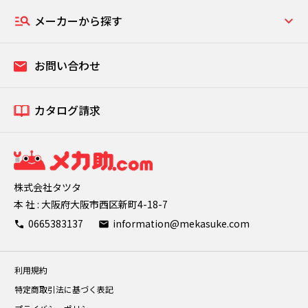
メーカーから探す
お問い合わせ
カタログ請求
株式会社タツタ
本 社 : 大阪府大阪市西区新町4-18-7
0665383137
information@mekasuke.com
利用規約
特定商取引法に基づく表記