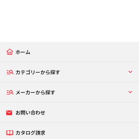
ホーム
カテゴリーから探す
メーカーから探す
お問い合わせ
カタログ請求