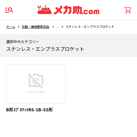
ホーム
伝動・機械要素部品
...
ステンレス・エンプラスプロケット
選択中のカテゴリー
ステンレス・エンプラスプロケット
B形ｽﾌﾟﾛｹｯﾄRS-1B-SS形