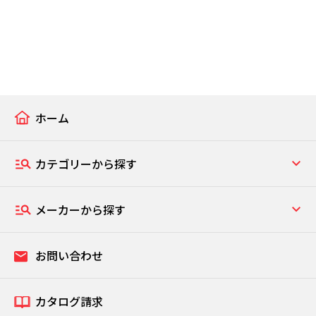
ホーム
カテゴリーから探す
メーカーから探す
お問い合わせ
カタログ請求