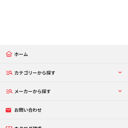
ホーム
カテゴリーから探す
メーカーから探す
お問い合わせ