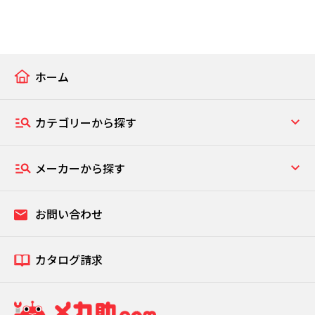
ホーム
カテゴリーから探す
メーカーから探す
お問い合わせ
カタログ請求