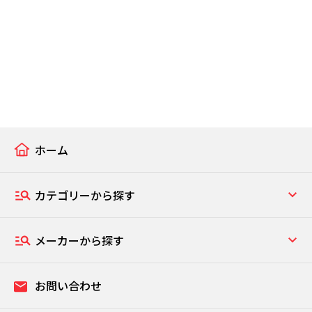
ホーム
カテゴリーから探す
メーカーから探す
お問い合わせ