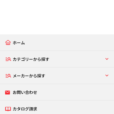
ホーム
カテゴリーから探す
メーカーから探す
お問い合わせ
カタログ請求