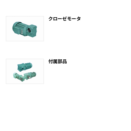
クローゼモータ
付属部品