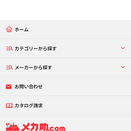
ホーム
カテゴリーから探す
メーカーから探す
お問い合わせ
カタログ請求