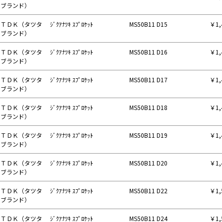
ブランド）
ＴＤＫ（タツタ
ｼﾞｸｱﾅﾂｷ ｽﾌﾟﾛｹｯﾄ
MS50B11 D15
￥1,
ブランド）
ＴＤＫ（タツタ
ｼﾞｸｱﾅﾂｷ ｽﾌﾟﾛｹｯﾄ
MS50B11 D16
￥1,
ブランド）
ＴＤＫ（タツタ
ｼﾞｸｱﾅﾂｷ ｽﾌﾟﾛｹｯﾄ
MS50B11 D17
￥1,
ブランド）
ＴＤＫ（タツタ
ｼﾞｸｱﾅﾂｷ ｽﾌﾟﾛｹｯﾄ
MS50B11 D18
￥1,
ブランド）
ＴＤＫ（タツタ
ｼﾞｸｱﾅﾂｷ ｽﾌﾟﾛｹｯﾄ
MS50B11 D19
￥1,
ブランド）
ＴＤＫ（タツタ
ｼﾞｸｱﾅﾂｷ ｽﾌﾟﾛｹｯﾄ
MS50B11 D20
￥1,
ブランド）
ＴＤＫ（タツタ
ｼﾞｸｱﾅﾂｷ ｽﾌﾟﾛｹｯﾄ
MS50B11 D22
￥1,
ブランド）
ＴＤＫ（タツタ
ｼﾞｸｱﾅﾂｷ ｽﾌﾟﾛｹｯﾄ
MS50B11 D24
￥1,