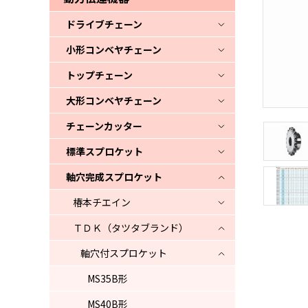
ドライブチェーン
小形コンベヤチェーン
トップチェーン
大形コンベヤチェーン
チェーンカッター
標準スプロケット
軸穴完成スプロケット
椿本チエイン
ＴＤＫ（タツタブランド）
軸穴付スプロケット
MS35B形
MS40B形