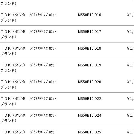
ブランド）
ＴＤＫ（タツタ
ｼﾞｸｱﾅﾂｷ ｽﾌﾟﾛｹｯﾄ
MS50B10 D16
￥1,
ブランド）
ＴＤＫ（タツタ
ｼﾞｸｱﾅﾂｷ ｽﾌﾟﾛｹｯﾄ
MS50B10 D17
￥1,
ブランド）
ＴＤＫ（タツタ
ｼﾞｸｱﾅﾂｷ ｽﾌﾟﾛｹｯﾄ
MS50B10 D18
￥1,
ブランド）
ＴＤＫ（タツタ
ｼﾞｸｱﾅﾂｷ ｽﾌﾟﾛｹｯﾄ
MS50B10 D19
￥1,
ブランド）
ＴＤＫ（タツタ
ｼﾞｸｱﾅﾂｷ ｽﾌﾟﾛｹｯﾄ
MS50B10 D20
￥1,
ブランド）
ＴＤＫ（タツタ
ｼﾞｸｱﾅﾂｷ ｽﾌﾟﾛｹｯﾄ
MS50B10 D22
￥1,
ブランド）
ＴＤＫ（タツタ
ｼﾞｸｱﾅﾂｷ ｽﾌﾟﾛｹｯﾄ
MS50B10 D24
￥1,
ブランド）
ＴＤＫ（タツタ
ｼﾞｸｱﾅﾂｷ ｽﾌﾟﾛｹｯﾄ
MS50B10 D25
￥1,