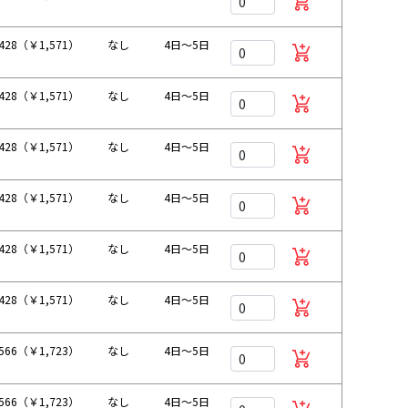
428（￥1,571）
なし
4日～5日
428（￥1,571）
なし
4日～5日
428（￥1,571）
なし
4日～5日
428（￥1,571）
なし
4日～5日
428（￥1,571）
なし
4日～5日
428（￥1,571）
なし
4日～5日
566（￥1,723）
なし
4日～5日
566（￥1,723）
なし
4日～5日