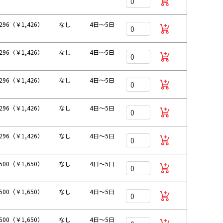
296（￥1,426）
なし
4日～5日
296（￥1,426）
なし
4日～5日
296（￥1,426）
なし
4日～5日
296（￥1,426）
なし
4日～5日
296（￥1,426）
なし
4日～5日
500（￥1,650）
なし
4日～5日
500（￥1,650）
なし
4日～5日
500（￥1,650）
なし
4日～5日