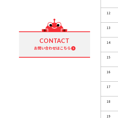
12
13
CONTACT
14
お問い合わせはこちら
15
16
17
18
19