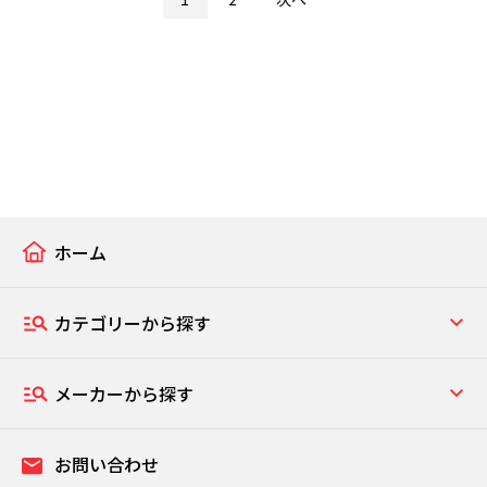
ホーム
カテゴリーから探す
メーカーから探す
お問い合わせ