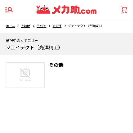
ホーム
その他
その他
その他
ジェイテクト（光洋精工）
選択中のカテゴリー
ジェイテクト（光洋精工）
その他