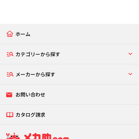
ホーム
カテゴリーから探す
メーカーから探す
お問い合わせ
カタログ請求