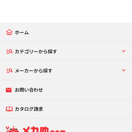
ホーム
カテゴリーから探す
メーカーから探す
お問い合わせ
カタログ請求