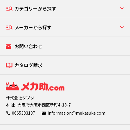
カテゴリーから探す
メーカーから探す
お問い合わせ
カタログ請求
株式会社タツタ
本 社 : 大阪府大阪市西区新町4-18-7
0665383137
information@mekasuke.com