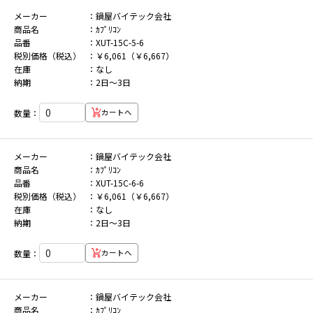
メーカー
鍋屋バイテック会社
商品名
ｶﾌﾟﾘｺﾝ
品番
XUT-15C-5-6
税別価格（税込）
￥6,061（￥6,667）
在庫
なし
納期
2日～3日
数量：
カートへ
メーカー
鍋屋バイテック会社
商品名
ｶﾌﾟﾘｺﾝ
品番
XUT-15C-6-6
税別価格（税込）
￥6,061（￥6,667）
在庫
なし
納期
2日～3日
数量：
カートへ
メーカー
鍋屋バイテック会社
商品名
ｶﾌﾟﾘｺﾝ