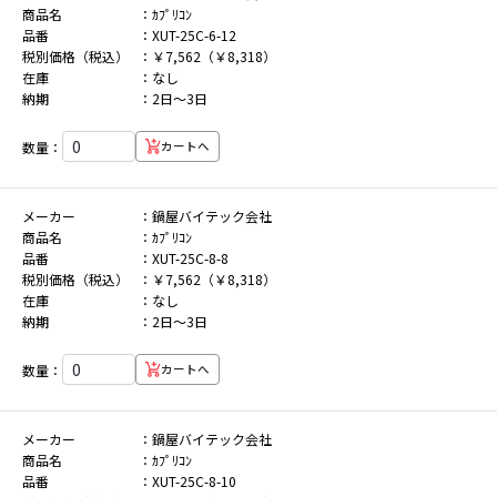
商品名
ｶﾌﾟﾘｺﾝ
品番
XUT-25C-6-12
税別価格（税込）
￥7,562（￥8,318）
在庫
なし
納期
2日～3日
数量：
カートへ
メーカー
鍋屋バイテック会社
商品名
ｶﾌﾟﾘｺﾝ
品番
XUT-25C-8-8
税別価格（税込）
￥7,562（￥8,318）
在庫
なし
納期
2日～3日
数量：
カートへ
メーカー
鍋屋バイテック会社
商品名
ｶﾌﾟﾘｺﾝ
品番
XUT-25C-8-10