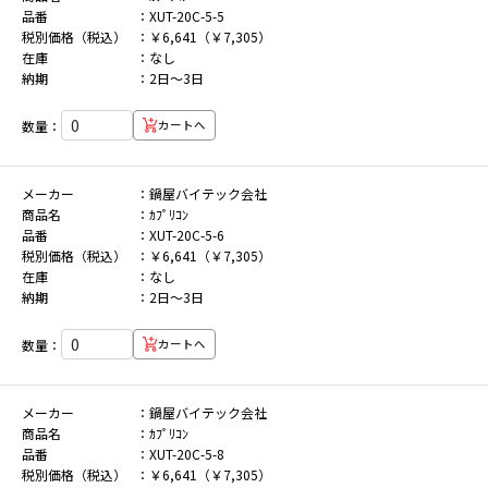
品番
XUT-20C-5-5
税別価格（税込）
￥6,641（￥7,305）
在庫
なし
納期
2日～3日
数量：
カートへ
メーカー
鍋屋バイテック会社
商品名
ｶﾌﾟﾘｺﾝ
品番
XUT-20C-5-6
税別価格（税込）
￥6,641（￥7,305）
在庫
なし
納期
2日～3日
数量：
カートへ
メーカー
鍋屋バイテック会社
商品名
ｶﾌﾟﾘｺﾝ
品番
XUT-20C-5-8
税別価格（税込）
￥6,641（￥7,305）