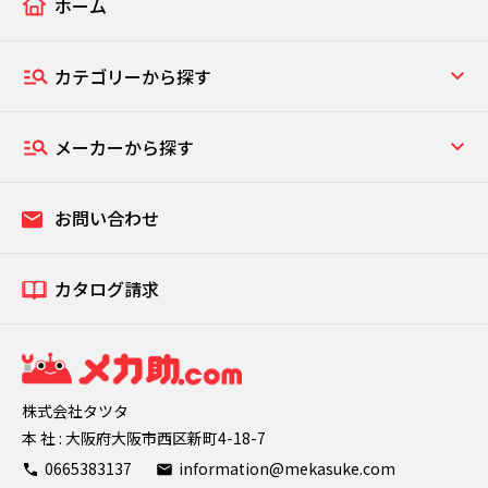
ホーム
カテゴリーから探す
メーカーから探す
お問い合わせ
カタログ請求
株式会社タツタ
本 社 : 大阪府大阪市西区新町4-18-7
0665383137
information@mekasuke.com