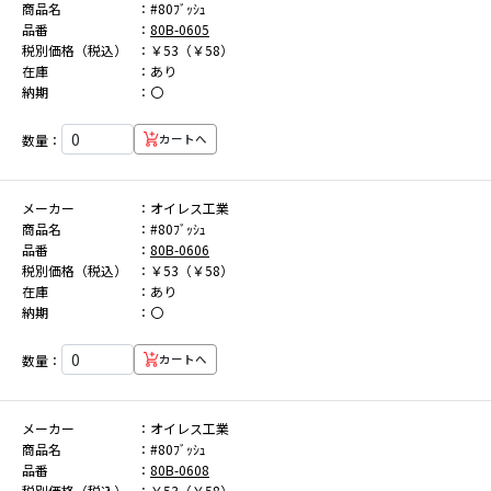
商品名
#80ﾌﾞｯｼｭ
品番
80B-0605
税別価格（税込）
￥53（￥58）
在庫
あり
納期
〇
数量：
カートへ
メーカー
オイレス工業
商品名
#80ﾌﾞｯｼｭ
品番
80B-0606
税別価格（税込）
￥53（￥58）
在庫
あり
納期
〇
数量：
カートへ
メーカー
オイレス工業
商品名
#80ﾌﾞｯｼｭ
品番
80B-0608
税別価格（税込）
￥53（￥58）