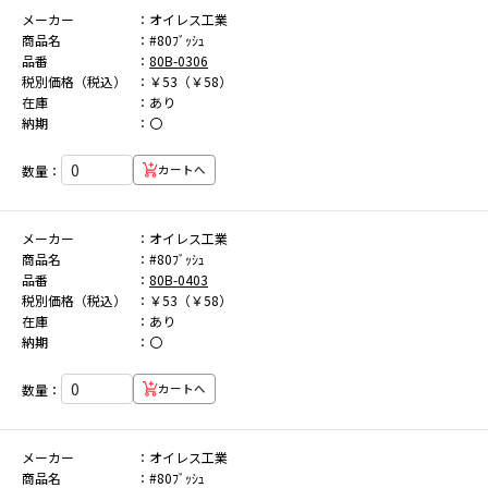
メーカー
オイレス工業
商品名
#80ﾌﾞｯｼｭ
品番
80B-0306
税別価格（税込）
￥53（￥58）
在庫
あり
納期
〇
数量：
カートへ
メーカー
オイレス工業
商品名
#80ﾌﾞｯｼｭ
品番
80B-0403
税別価格（税込）
￥53（￥58）
在庫
あり
納期
〇
数量：
カートへ
メーカー
オイレス工業
商品名
#80ﾌﾞｯｼｭ