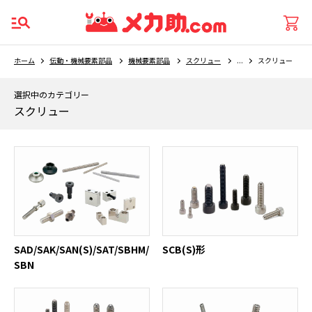
ホーム
伝動・機械要素部品
機械要素部品
スクリュー
...
スクリュー
選択中のカテゴリー
スクリュー
SAD/SAK/SAN(S)/SAT/SBHM/
SCB(S)形
SBN