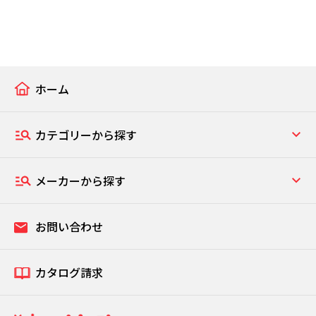
ホーム
カテゴリーから探す
メーカーから探す
お問い合わせ
カタログ請求