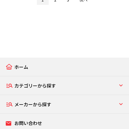
ホーム
カテゴリーから探す
メーカーから探す
お問い合わせ