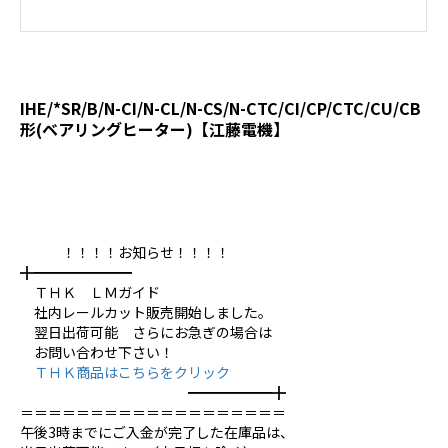
IHE/*SR/B/N-CI/N-CL/N-CS/N-CTC/CI/CP/CTC/CU/CB
形(ベアリングヒーター)【江藤電機】
！！！！お知らせ！！！！
╋━━━━━━━
ＴＨＫ ＬＭガイド
社内レールカット販売開始しました。
翌日出荷可能 さらにお急ぎの場合は
お問い合わせ下さい！
ＴＨＫ商品はこちらをクリック
━━━━━━╋
＝＝＝＝＝＝＝＝＝＝＝＝＝＝＝＝＝＝＝
午後3時までにご入金が完了した在庫品は、