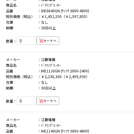
商品名
ﾍﾞｱﾘﾝｸﾞﾋｰﾀｰ
品番
IHE0640GN (ｻﾝｿｳ 380V-480V)
税別価格（税込）
￥1,452,550（￥1,597,805）
在庫
なし
納期
30日以上
数量：
カートへ
メーカー
江藤電機
商品名
ﾍﾞｱﾘﾝｸﾞﾋｰﾀｰ
品番
IHE1120GN (ｻﾝｿｳ 200V-240V)
税別価格（税込）
￥2,236,300（￥2,459,930）
在庫
なし
納期
30日以上
数量：
カートへ
メーカー
江藤電機
商品名
ﾍﾞｱﾘﾝｸﾞﾋｰﾀｰ
品番
IHE1140GN (ｻﾝｿｳ 380V-480V)