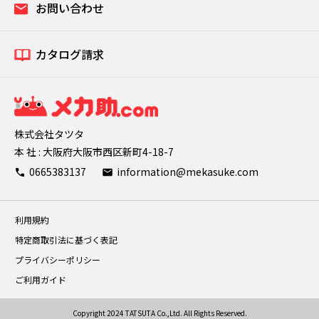
お問い合わせ
カタログ請求
株式会社タツタ
本 社 : 大阪府大阪市西区新町4-18-7
0665383137
information@mekasuke.com
利用規約
特定商取引法に基づく表記
プライバシーポリシー
ご利用ガイド
Copyright 2024 TATSUTA Co.,Ltd. All Rights Reserved.