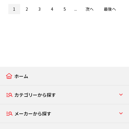
1
2
3
4
5
...
次へ
最後へ
ホーム
カテゴリーから探す
メーカーから探す