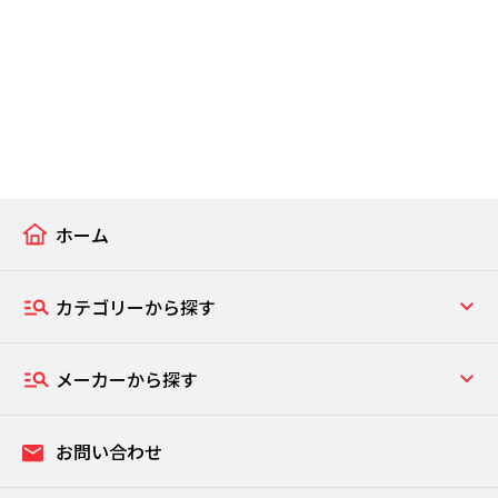
ホーム
カテゴリーから探す
メーカーから探す
お問い合わせ