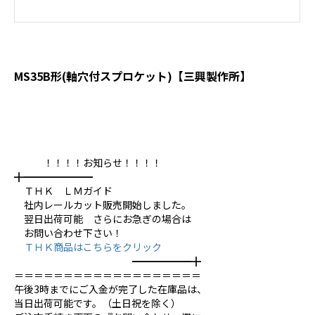
MS35B形(軸穴付スプロケット)【三興製作所】
！！！！お知らせ！！！！
╋━━━━━━━
ＴＨＫ ＬＭガイド
社内レールカット販売開始しました。
翌日出荷可能 さらにお急ぎの場合は
お問い合わせ下さい！
ＴＨＫ商品はこちらをクリック
━━━━━━╋
＝＝＝＝＝＝＝＝＝＝＝＝＝＝＝＝＝＝＝
午後3時までにご入金が完了した在庫品は、
当日出荷可能です。（土日祝を除く）