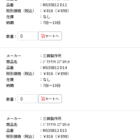
品番
MS35B12 D12
税別価格（税込）
￥816（￥898）
在庫
なし
納期
7日～10日
数量：
カートへ
メーカー
三興製作所
商品名
ｼﾞｸｱﾅﾂｷ ｽﾌﾟﾛｹｯﾄ
品番
MS35B12 D14
税別価格（税込）
￥816（￥898）
在庫
なし
納期
7日～10日
数量：
カートへ
メーカー
三興製作所
商品名
ｼﾞｸｱﾅﾂｷ ｽﾌﾟﾛｹｯﾄ
品番
MS35B12 D15
税別価格（税込）
￥816（￥898）