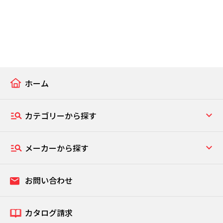
ホーム
カテゴリーから探す
メーカーから探す
お問い合わせ
カタログ請求