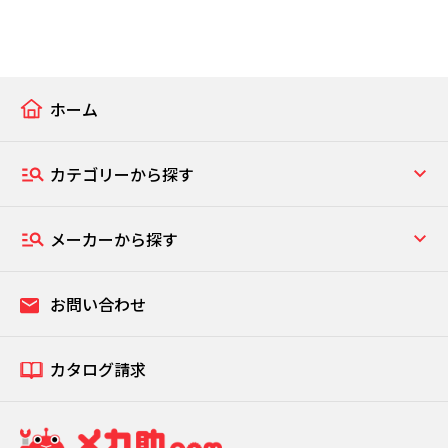
ホーム
カテゴリーから探す
メーカーから探す
お問い合わせ
カタログ請求