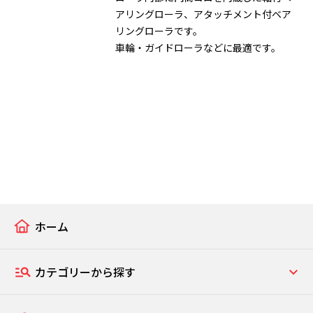
アリングローラ、アタッチメント付ベア
リングローラです。
車輪・ガイドローラなどに最適です。
ホーム
カテゴリーから探す