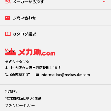
メーカーから探す
お問い合わせ
カタログ請求
株式会社タツタ
本 社 : 大阪府大阪市西区新町4-18-7
0665383137
information@mekasuke.com
利用規約
特定商取引法に基づく表記
プライバシーポリシー