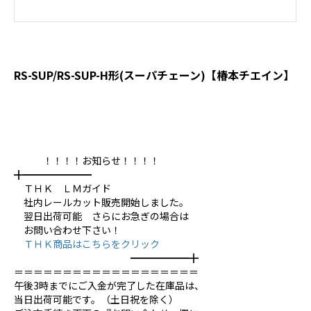
RS-SUP/RS-SUP-H形(スーパチェーン)【椿本チエイン】
！！！！お知らせ！！！！
╋━━━━━━━
ＴＨＫ ＬＭガイド
社内レールカット販売開始しました。
翌日出荷可能 さらにお急ぎの場合は
お問い合わせ下さい！
ＴＨＫ商品はこちらをクリック
━━━━━━╋
＝＝＝＝＝＝＝＝＝＝＝＝＝＝＝＝＝＝＝
午後3時までにご入金が完了した在庫品は、
当日出荷可能です。（土日祝を除く）