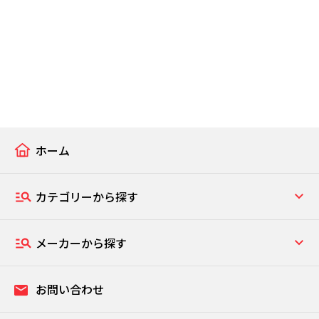
ホーム
カテゴリーから探す
メーカーから探す
お問い合わせ