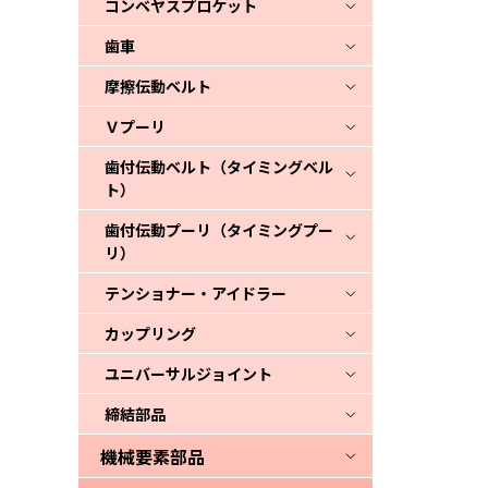
コンベヤスプロケット
歯車
摩擦伝動ベルト
Ｖプーリ
歯付伝動ベルト（タイミングベル
ト）
歯付伝動プーリ（タイミングプー
リ）
テンショナー・アイドラー
カップリング
ユニバーサルジョイント
締結部品
機械要素部品