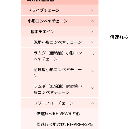
ドライブチェーン
小形コンベヤチェーン
椿本チエイン
倍速ﾁｪｰﾝ
汎用小形コンベヤチェーン
ラムダ（無給油）小形コン
ベヤチェーン
耐環境小形コンベヤチェー
ン
ラムダ（無給油）耐環境小
形コンベヤチェーン
フリーフローチェーン
倍速ﾁｪｰﾝRF-VR/VRP*形
倍速ﾁｪｰﾝ用ｱｸｾｻﾘRF-VRP-R/PG