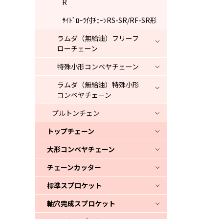
R
ｻｲﾄﾞﾛｰﾗ付ﾁｪｰﾝRS-SR/RF-SR形
ラムダ（無給油）フリーフ
ローチェーン
特殊小形コンベヤチェーン
ラムダ（無給油）特殊小形
コンベヤチェーン
プルトンチェン
トップチェーン
大形コンベヤチェーン
チェーンカッター
標準スプロケット
軸穴完成スプロケット