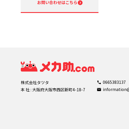
お問い合わせはこちら
0665383137
株式会社タツタ
informatio
本 社 : 大阪府大阪市西区新町4-18-7