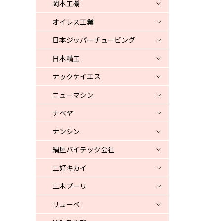
岡本工機
オイレス工業
日本ジッパーチュービング
日本精工
ナックケイエス
ニューマシン
ナベヤ
ナンシン
鍋屋バイテック会社
三好キカイ
三木プーリ
リューベ