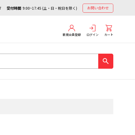
お問い合わせ
7
受付時間
9:00~17:45 (土・日・祝日を除く)
新規会員登録
ログイン
カート