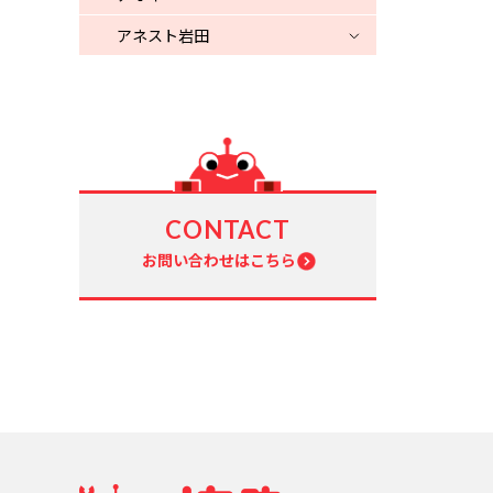
アネスト岩田
CONTACT
お問い合わせはこちら