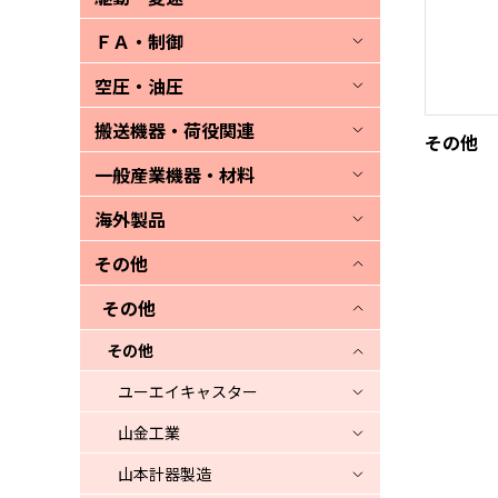
ＦＡ・制御
空圧・油圧
搬送機器・荷役関連
その他
一般産業機器・材料
海外製品
その他
その他
その他
ユーエイキャスター
山金工業
山本計器製造