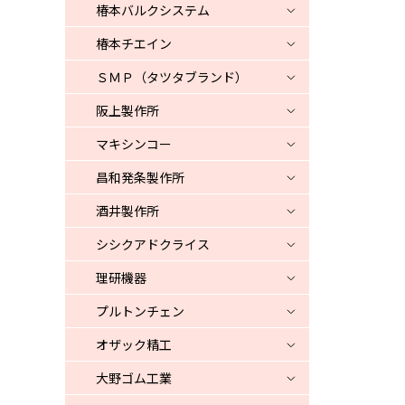
椿本バルクシステム
椿本チエイン
ＳＭＰ（タツタブランド）
阪上製作所
マキシンコー
昌和発条製作所
酒井製作所
シシクアドクライス
理研機器
プルトンチェン
オザック精工
大野ゴム工業