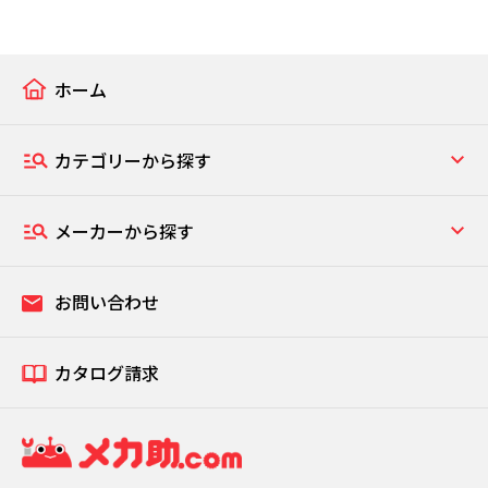
ホーム
カテゴリーから探す
メーカーから探す
お問い合わせ
カタログ請求