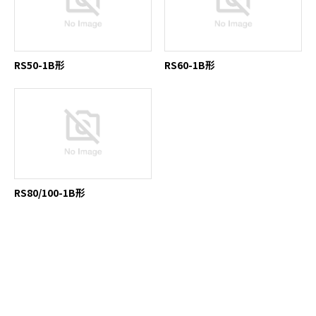
RS50-1B形
RS60-1B形
RS80/100-1B形