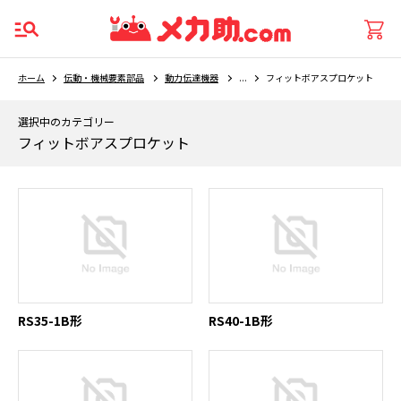
ホーム
伝動・機械要素部品
動力伝達機器
...
フィットボアスプロケット
選択中のカテゴリー
フィットボアスプロケット
RS35-1B形
RS40-1B形