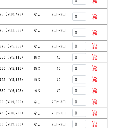
25（￥10,478）
なし
2日～3日
575（￥11,633）
なし
2日～3日
875（￥5,363）
なし
2日～3日
650（￥5,115）
あり
〇
650（￥5,115）
あり
〇
725（￥5,198）
あり
〇
550（￥6,105）
あり
〇
000（￥19,800）
なし
2日～3日
575（￥18,233）
なし
2日～3日
000（￥19,800）
なし
2日～3日