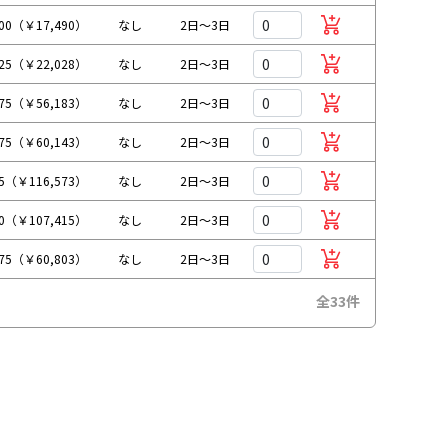
900（￥17,490）
なし
2日～3日
025（￥22,028）
なし
2日～3日
075（￥56,183）
なし
2日～3日
675（￥60,143）
なし
2日～3日
75（￥116,573）
なし
2日～3日
50（￥107,415）
なし
2日～3日
275（￥60,803）
なし
2日～3日
全33件