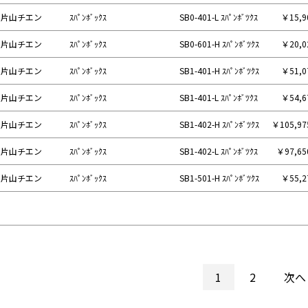
片山チエン
ｽﾊﾟﾝﾎﾞｯｸｽ
SB0-401-L ｽﾊﾟﾝﾎﾞﾂｸｽ
￥15,
片山チエン
ｽﾊﾟﾝﾎﾞｯｸｽ
SB0-601-H ｽﾊﾟﾝﾎﾞﾂｸｽ
￥20,
片山チエン
ｽﾊﾟﾝﾎﾞｯｸｽ
SB1-401-H ｽﾊﾟﾝﾎﾞﾂｸｽ
￥51,
片山チエン
ｽﾊﾟﾝﾎﾞｯｸｽ
SB1-401-L ｽﾊﾟﾝﾎﾞﾂｸｽ
￥54,
片山チエン
ｽﾊﾟﾝﾎﾞｯｸｽ
SB1-402-H ｽﾊﾟﾝﾎﾞﾂｸｽ
￥105,9
片山チエン
ｽﾊﾟﾝﾎﾞｯｸｽ
SB1-402-L ｽﾊﾟﾝﾎﾞﾂｸｽ
￥97,6
片山チエン
ｽﾊﾟﾝﾎﾞｯｸｽ
SB1-501-H ｽﾊﾟﾝﾎﾞﾂｸｽ
￥55,
1
2
次へ