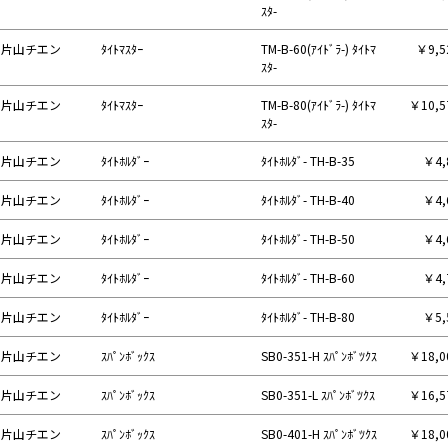
ｽﾀ-
片山チエン
ﾀｲﾄﾏｽﾀｰ
TM-B-60(ｱｲﾄﾞﾗ-) ﾀｲﾄﾏ
￥9,5
ｽﾀ-
片山チエン
ﾀｲﾄﾏｽﾀｰ
TM-B-80(ｱｲﾄﾞﾗ-) ﾀｲﾄﾏ
￥10,
ｽﾀ-
片山チエン
ﾀｲﾄﾎﾙﾀﾞｰ
ﾀｲﾄﾎﾙﾀﾞ- TH-B-35
￥4,
片山チエン
ﾀｲﾄﾎﾙﾀﾞｰ
ﾀｲﾄﾎﾙﾀﾞ- TH-B-40
￥4,
片山チエン
ﾀｲﾄﾎﾙﾀﾞｰ
ﾀｲﾄﾎﾙﾀﾞ- TH-B-50
￥4,
片山チエン
ﾀｲﾄﾎﾙﾀﾞｰ
ﾀｲﾄﾎﾙﾀﾞ- TH-B-60
￥4,
片山チエン
ﾀｲﾄﾎﾙﾀﾞｰ
ﾀｲﾄﾎﾙﾀﾞ- TH-B-80
￥5,
片山チエン
ｽﾊﾟﾝﾎﾞｯｸｽ
SB0-351-H ｽﾊﾟﾝﾎﾞﾂｸｽ
￥18,
片山チエン
ｽﾊﾟﾝﾎﾞｯｸｽ
SB0-351-L ｽﾊﾟﾝﾎﾞﾂｸｽ
￥16,
片山チエン
ｽﾊﾟﾝﾎﾞｯｸｽ
SB0-401-H ｽﾊﾟﾝﾎﾞﾂｸｽ
￥18,