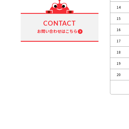
14
15
CONTACT
16
お問い合わせはこちら
17
18
19
20