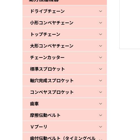
ドライブチェーン
小形コンベヤチェーン
トップチェーン
大形コンベヤチェーン
チェーンカッター
標準スプロケット
軸穴完成スプロケット
コンベヤスプロケット
歯車
摩擦伝動ベルト
Ｖプーリ
歯付伝動ベルト（タイミングベル