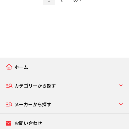
ホーム
カテゴリーから探す
メーカーから探す
お問い合わせ