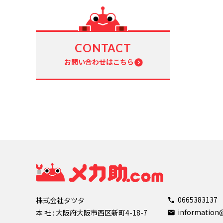
CONTACT
お問い合わせはこちら
0665383137
株式会社タツタ
informatio
本 社 : 大阪府大阪市西区新町4-18-7