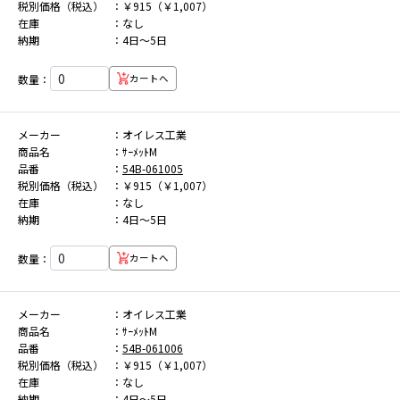
税別価格（税込）
￥915（￥1,007）
在庫
なし
納期
4日～5日
数量：
カートへ
メーカー
オイレス工業
商品名
ｻｰﾒｯﾄM
品番
54B-061005
税別価格（税込）
￥915（￥1,007）
在庫
なし
納期
4日～5日
数量：
カートへ
メーカー
オイレス工業
商品名
ｻｰﾒｯﾄM
品番
54B-061006
税別価格（税込）
￥915（￥1,007）
在庫
なし
納期
4日～5日