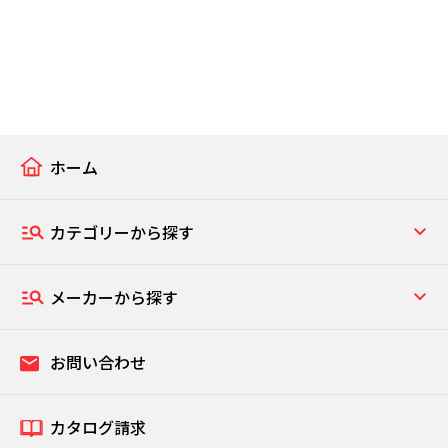
ホーム
カテゴリーから探す
メーカーから探す
お問い合わせ
カタログ請求