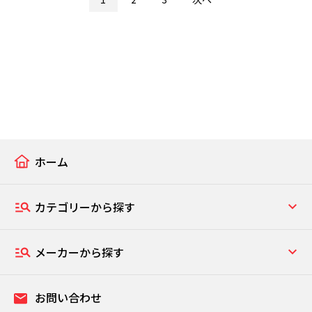
ホーム
カテゴリーから探す
メーカーから探す
お問い合わせ