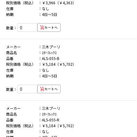
税別価格（税込）
￥3,966（￥4,363）
在庫
なし
納期
4日～5日
数量：
カートへ
メーカー
三木プーリ
商品名
ｽﾀｰﾌﾚｯｸｽ
品番
ALS-055-B
税別価格（税込）
￥5,184（￥5,702）
在庫
なし
納期
4日～5日
数量：
カートへ
メーカー
三木プーリ
商品名
ｽﾀｰﾌﾚｯｸｽ
品番
ALS-055-R
税別価格（税込）
￥5,184（￥5,702）
在庫
なし