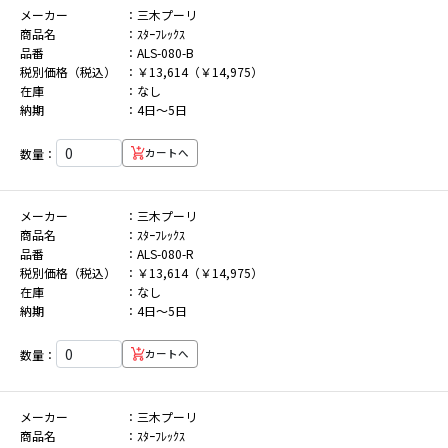
メーカー
三木プーリ
商品名
ｽﾀｰﾌﾚｯｸｽ
品番
ALS-080-B
税別価格（税込）
￥13,614（￥14,975）
在庫
なし
納期
4日～5日
数量：
カートへ
メーカー
三木プーリ
商品名
ｽﾀｰﾌﾚｯｸｽ
品番
ALS-080-R
税別価格（税込）
￥13,614（￥14,975）
在庫
なし
納期
4日～5日
数量：
カートへ
メーカー
三木プーリ
商品名
ｽﾀｰﾌﾚｯｸｽ