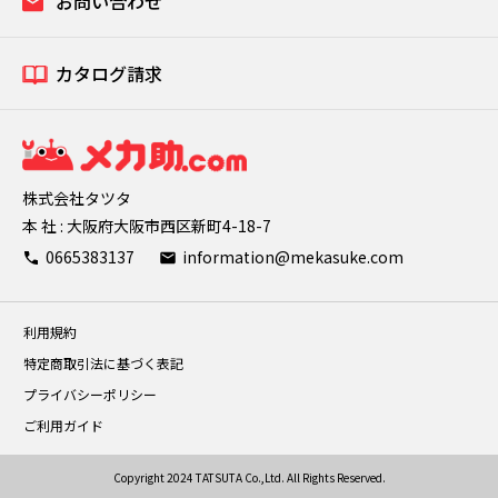
お問い合わせ
カタログ請求
株式会社タツタ
本 社 : 大阪府大阪市西区新町4-18-7
0665383137
information@mekasuke.com
利用規約
特定商取引法に基づく表記
プライバシーポリシー
ご利用ガイド
Copyright 2024 TATSUTA Co.,Ltd. All Rights Reserved.