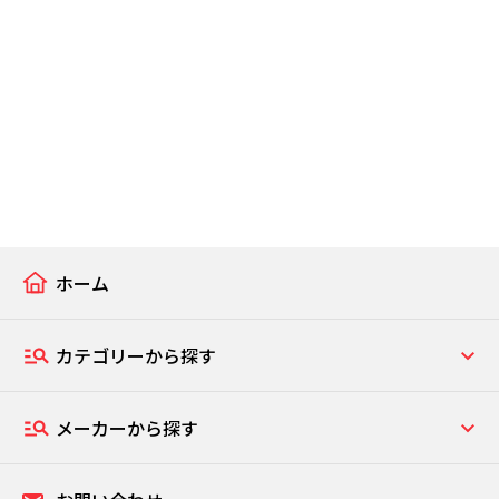
ホーム
カテゴリーから探す
メーカーから探す