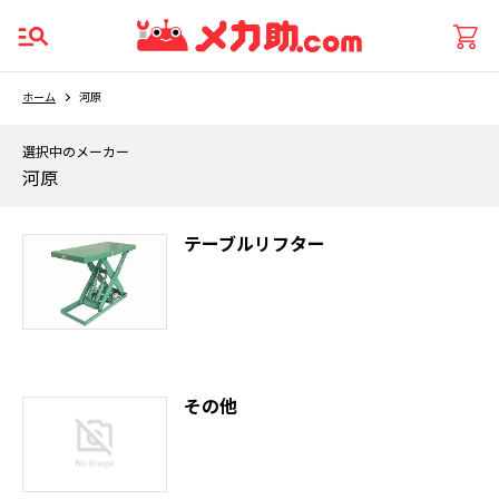
ホーム
河原
選択中のメーカー
河原
テーブルリフター
その他