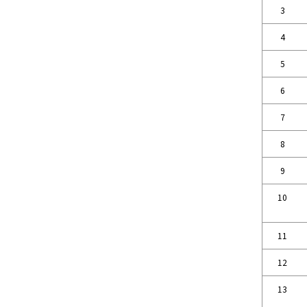
3
4
5
6
7
8
9
10
11
12
13