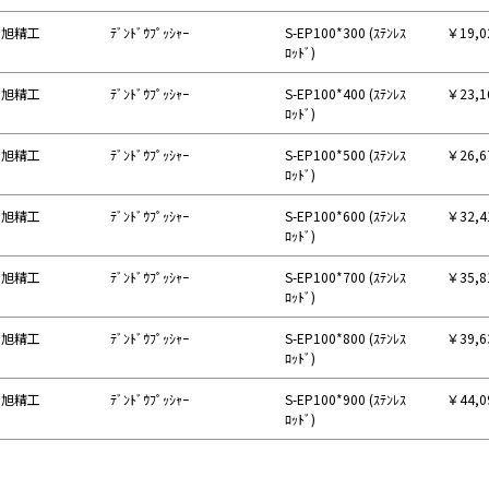
旭精工
ﾃﾞﾝﾄﾞｳﾌﾟｯｼｬｰ
S-EP100*300 (ｽﾃﾝﾚｽ
￥19,
ﾛｯﾄﾞ)
旭精工
ﾃﾞﾝﾄﾞｳﾌﾟｯｼｬｰ
S-EP100*400 (ｽﾃﾝﾚｽ
￥23,
ﾛｯﾄﾞ)
旭精工
ﾃﾞﾝﾄﾞｳﾌﾟｯｼｬｰ
S-EP100*500 (ｽﾃﾝﾚｽ
￥26,
ﾛｯﾄﾞ)
旭精工
ﾃﾞﾝﾄﾞｳﾌﾟｯｼｬｰ
S-EP100*600 (ｽﾃﾝﾚｽ
￥32,
ﾛｯﾄﾞ)
旭精工
ﾃﾞﾝﾄﾞｳﾌﾟｯｼｬｰ
S-EP100*700 (ｽﾃﾝﾚｽ
￥35,
ﾛｯﾄﾞ)
旭精工
ﾃﾞﾝﾄﾞｳﾌﾟｯｼｬｰ
S-EP100*800 (ｽﾃﾝﾚｽ
￥39,
ﾛｯﾄﾞ)
旭精工
ﾃﾞﾝﾄﾞｳﾌﾟｯｼｬｰ
S-EP100*900 (ｽﾃﾝﾚｽ
￥44,
ﾛｯﾄﾞ)