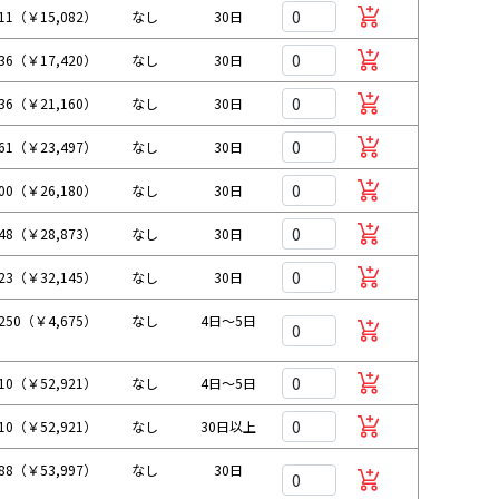
711（￥15,082）
なし
30日
836（￥17,420）
なし
30日
236（￥21,160）
なし
30日
361（￥23,497）
なし
30日
800（￥26,180）
なし
30日
248（￥28,873）
なし
30日
223（￥32,145）
なし
30日
250（￥4,675）
なし
4日～5日
110（￥52,921）
なし
4日～5日
110（￥52,921）
なし
30日以上
088（￥53,997）
なし
30日