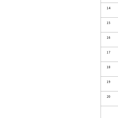
14
15
16
17
18
19
20