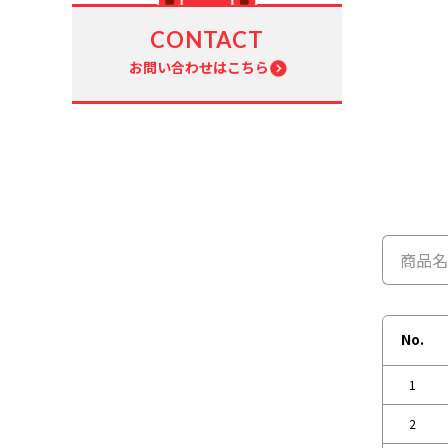
CONTACT
お問い合わせはこちら
No.
1
2