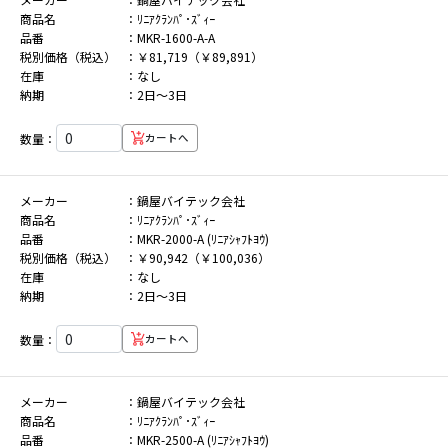
商品名
ﾘﾆｱｸﾗﾝﾊﾟ･ｽﾞｨｰ
品番
MKR-1600-A-A
税別価格（税込）
￥81,719（￥89,891）
在庫
なし
納期
2日～3日
数量：
カートへ
メーカー
鍋屋バイテック会社
商品名
ﾘﾆｱｸﾗﾝﾊﾟ･ｽﾞｨｰ
品番
MKR-2000-A (ﾘﾆｱｼｬﾌﾄﾖｳ)
税別価格（税込）
￥90,942（￥100,036）
在庫
なし
納期
2日～3日
数量：
カートへ
メーカー
鍋屋バイテック会社
商品名
ﾘﾆｱｸﾗﾝﾊﾟ･ｽﾞｨｰ
品番
MKR-2500-A (ﾘﾆｱｼｬﾌﾄﾖｳ)