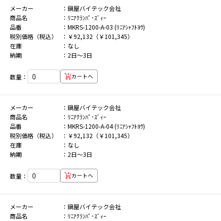
メーカー
鍋屋バイテック会社
商品名
ﾘﾆｱｸﾗﾝﾊﾟ･ｽﾞｨｰ
品番
MKRS-1200-A-03 (ﾘﾆｱｼｬﾌﾄﾖｳ)
税別価格（税込）
￥92,132（￥101,345）
在庫
なし
納期
2日～3日
数量：
カートへ
メーカー
鍋屋バイテック会社
商品名
ﾘﾆｱｸﾗﾝﾊﾟ･ｽﾞｨｰ
品番
MKRS-1200-A-04 (ﾘﾆｱｼｬﾌﾄﾖｳ)
税別価格（税込）
￥92,132（￥101,345）
在庫
なし
納期
2日～3日
数量：
カートへ
メーカー
鍋屋バイテック会社
商品名
ﾘﾆｱｸﾗﾝﾊﾟ･ｽﾞｨｰ