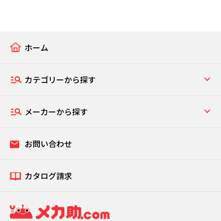
ホーム
カテゴリーから探す
メーカーから探す
お問い合わせ
カタログ請求