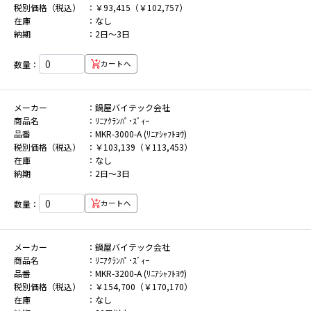
税別価格（税込）
￥93,415（￥102,757）
在庫
なし
納期
2日～3日
数量：
カートへ
メーカー
鍋屋バイテック会社
商品名
ﾘﾆｱｸﾗﾝﾊﾟ･ｽﾞｨｰ
品番
MKR-3000-A (ﾘﾆｱｼｬﾌﾄﾖｳ)
税別価格（税込）
￥103,139（￥113,453）
在庫
なし
納期
2日～3日
数量：
カートへ
メーカー
鍋屋バイテック会社
商品名
ﾘﾆｱｸﾗﾝﾊﾟ･ｽﾞｨｰ
品番
MKR-3200-A (ﾘﾆｱｼｬﾌﾄﾖｳ)
税別価格（税込）
￥154,700（￥170,170）
在庫
なし