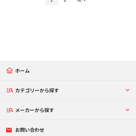
ホーム
カテゴリーから探す
メーカーから探す
お問い合わせ