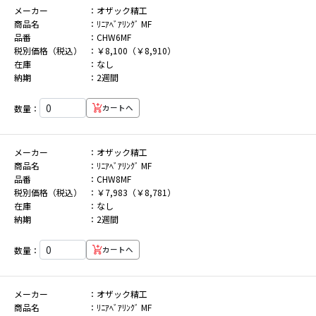
メーカー
オザック精工
商品名
ﾘﾆｱﾍﾞｱﾘﾝｸﾞ MF
品番
CHW6MF
税別価格（税込）
￥8,100（￥8,910）
在庫
なし
納期
2週間
数量：
カートへ
メーカー
オザック精工
商品名
ﾘﾆｱﾍﾞｱﾘﾝｸﾞ MF
品番
CHW8MF
税別価格（税込）
￥7,983（￥8,781）
在庫
なし
納期
2週間
数量：
カートへ
メーカー
オザック精工
商品名
ﾘﾆｱﾍﾞｱﾘﾝｸﾞ MF