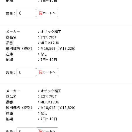
納期
7日～10日
数量：
カートへ
メーカー
オザック精工
商品名
ﾘﾆｱﾍﾞｱﾘﾝｸﾞ
品番
MLFLK12UU
税別価格（税込）
￥16,569（￥18,226）
在庫
なし
納期
7日～10日
数量：
カートへ
メーカー
オザック精工
商品名
ﾘﾆｱﾍﾞｱﾘﾝｸﾞ
品番
MLFLK13UU
税別価格（税込）
￥18,018（￥19,820）
在庫
なし
納期
7日～10日
数量：
カートへ