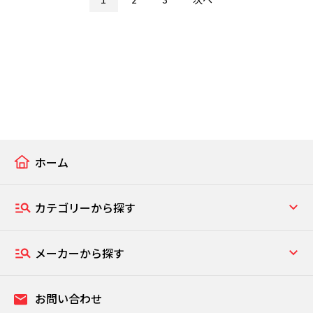
ホーム
カテゴリーから探す
メーカーから探す
お問い合わせ