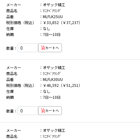
メーカー
オザック精工
商品名
ﾘﾆｱﾍﾞｱﾘﾝｸﾞ
品番
MLFLK25UU
税別価格（税込）
￥33,852（￥37,237）
在庫
なし
納期
7日～10日
数量：
カートへ
メーカー
オザック精工
商品名
ﾘﾆｱﾍﾞｱﾘﾝｸﾞ
品番
MLFLK30UU
税別価格（税込）
￥46,592（￥51,251）
在庫
なし
納期
7日～10日
数量：
カートへ
メーカー
オザック精工
商品名
ﾘﾆｱﾍﾞｱﾘﾝｸﾞ