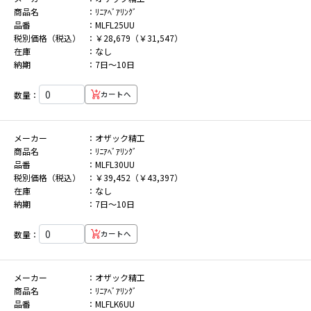
商品名
ﾘﾆｱﾍﾞｱﾘﾝｸﾞ
品番
MLFL25UU
税別価格（税込）
￥28,679（￥31,547）
在庫
なし
納期
7日～10日
数量：
カートへ
メーカー
オザック精工
商品名
ﾘﾆｱﾍﾞｱﾘﾝｸﾞ
品番
MLFL30UU
税別価格（税込）
￥39,452（￥43,397）
在庫
なし
納期
7日～10日
数量：
カートへ
メーカー
オザック精工
商品名
ﾘﾆｱﾍﾞｱﾘﾝｸﾞ
品番
MLFLK6UU