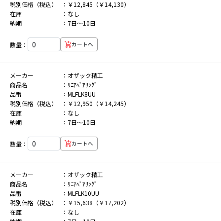
税別価格（税込）
￥12,845（￥14,130）
在庫
なし
納期
7日～10日
数量：
カートへ
メーカー
オザック精工
商品名
ﾘﾆｱﾍﾞｱﾘﾝｸﾞ
品番
MLFLK8UU
税別価格（税込）
￥12,950（￥14,245）
在庫
なし
納期
7日～10日
数量：
カートへ
メーカー
オザック精工
商品名
ﾘﾆｱﾍﾞｱﾘﾝｸﾞ
品番
MLFLK10UU
税別価格（税込）
￥15,638（￥17,202）
在庫
なし