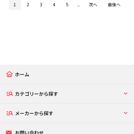
1
2
3
4
5
...
次へ
最後へ
ホーム
カテゴリーから探す
メーカーから探す
お問い合わせ