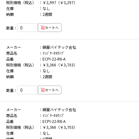
税別価格（税込）
￥2,997（￥3,297）
在庫
なし
納期
2週間
数量：
カートへ
メーカー
鍋屋バイテック会社
商品名
ｲﾝｼﾞｹｰﾀﾖｳﾉﾌﾞ
品番
ECPI-22-R6-A
税別価格（税込）
￥3,366（￥3,703）
在庫
なし
納期
2週間
数量：
カートへ
メーカー
鍋屋バイテック会社
商品名
ｲﾝｼﾞｹｰﾀﾖｳﾉﾌﾞ
品番
ECPI-22-R8-A
税別価格（税込）
￥3,366（￥3,703）
在庫
なし
納期
2週間