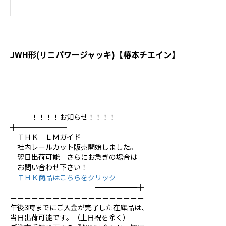
JWH形(リニパワージャッキ)【椿本チエイン】
！！！！お知らせ！！！！
╋━━━━━━━
ＴＨＫ ＬＭガイド
社内レールカット販売開始しました。
翌日出荷可能 さらにお急ぎの場合は
お問い合わせ下さい！
ＴＨＫ商品はこちらをクリック
━━━━━━╋
＝＝＝＝＝＝＝＝＝＝＝＝＝＝＝＝＝＝＝
午後3時までにご入金が完了した在庫品は、
当日出荷可能です。（土日祝を除く）