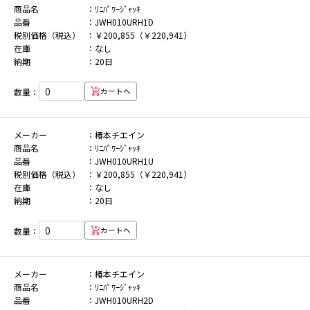
商品名
ﾘﾆﾊﾟﾜｰｼﾞｬｯｷ
品番
JWH010URH1D
税別価格（税込）
￥200,855（￥220,941）
在庫
なし
納期
20日
数量：
カートへ
メーカー
椿本チエイン
商品名
ﾘﾆﾊﾟﾜｰｼﾞｬｯｷ
品番
JWH010URH1U
税別価格（税込）
￥200,855（￥220,941）
在庫
なし
納期
20日
数量：
カートへ
メーカー
椿本チエイン
商品名
ﾘﾆﾊﾟﾜｰｼﾞｬｯｷ
品番
JWH010URH2D