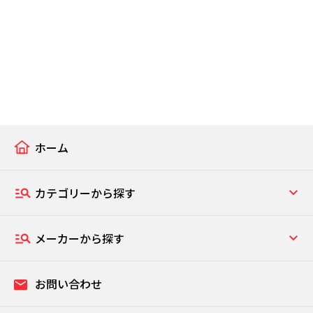
ホーム
カテゴリーから探す
メーカーから探す
お問い合わせ