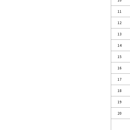
11
12
13
14
15
16
17
18
19
20