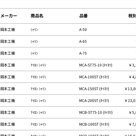
メーカー
商品名
品番
税
岡本工機
ｼｬﾘﾝ
A-50
岡本工機
ｼｬﾘﾝ
A-65
岡本工機
ｼｬﾘﾝ
A-75
岡本工機
ﾅｲﾛﾝ ｼｬﾘﾝ
MCA-ST75-10 (ﾀｲﾈﾂ)
￥3,
岡本工機
ﾅｲﾛﾝ ｼｬﾘﾝ
MCA-100ST (ﾀｲﾈﾂ)
￥4,
岡本工機
ﾅｲﾛﾝ ｼｬﾘﾝ
MCA-150ST (ﾀｲﾈﾂ)
￥13,
岡本工機
ﾅｲﾛﾝ ｼｬﾘﾝ
MCA-200ST (ﾀｲﾈﾂ)
￥23,
岡本工機
ﾅｲﾛﾝ ｼｬﾘﾝ
MCB-ST75-10 (ﾀｲﾈﾂ)
￥5,
岡本工機
ﾅｲﾛﾝ ｼｬﾘﾝ
MCB-100ST (ﾀｲﾈﾂ)
￥7,
岡本工機
ﾅｲﾛﾝ ｼｬﾘﾝ
MCB-150ST (ﾀｲﾈﾂ)
￥16,