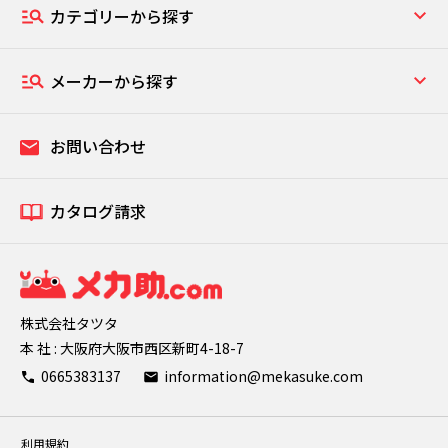
カテゴリーから探す
メーカーから探す
お問い合わせ
カタログ請求
株式会社タツタ
本 社 : 大阪府大阪市西区新町4-18-7
0665383137
information@mekasuke.com
利用規約