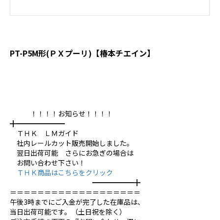
PT-P5M形(ＰＸプーリ)【椿本チエイン】
！！！！お知らせ！！！！
╋━━━━━━━
ＴＨＫ ＬＭガイド
社内レールカット販売開始しました。
翌日出荷可能 さらにお急ぎの場合は
お問い合わせ下さい！
ＴＨＫ商品はこちらをクリック
━━━━━━╋
＝＝＝＝＝＝＝＝＝＝＝＝＝＝＝＝＝＝＝
午後3時までにご入金が完了した在庫品は、
当日出荷可能です。（土日祝を除く）