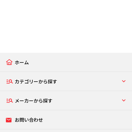
ホーム
カテゴリーから探す
メーカーから探す
お問い合わせ