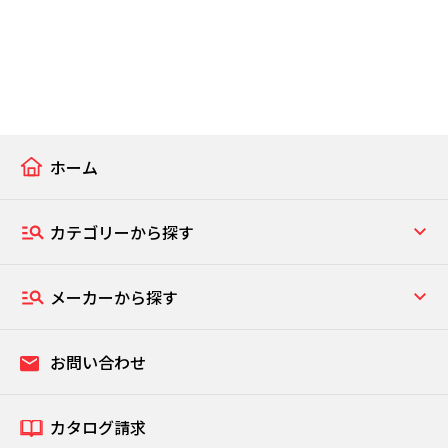
ホーム
カテゴリーから探す
メーカーから探す
お問い合わせ
カタログ請求