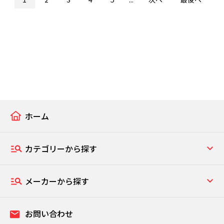
ホーム
カテゴリーから探す
メーカーから探す
お問い合わせ