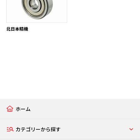
北日本精機
ホーム
カテゴリーから探す