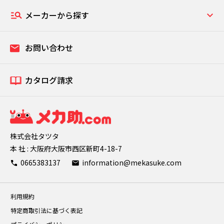
メーカーから探す
お問い合わせ
カタログ請求
株式会社タツタ
本 社 : 大阪府大阪市西区新町4-18-7
0665383137
information@mekasuke.com
利用規約
特定商取引法に基づく表記