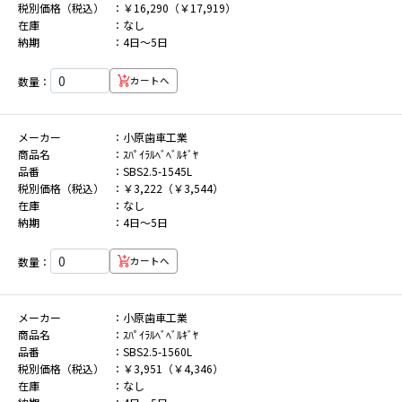
税別価格（税込）
￥16,290（￥17,919）
在庫
なし
納期
4日～5日
数量：
カートへ
メーカー
小原歯車工業
商品名
ｽﾊﾟｲﾗﾙﾍﾞﾍﾞﾙｷﾞﾔ
品番
SBS2.5-1545L
税別価格（税込）
￥3,222（￥3,544）
在庫
なし
納期
4日～5日
数量：
カートへ
メーカー
小原歯車工業
商品名
ｽﾊﾟｲﾗﾙﾍﾞﾍﾞﾙｷﾞﾔ
品番
SBS2.5-1560L
税別価格（税込）
￥3,951（￥4,346）
在庫
なし