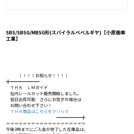
SBS/SBSG/MBSG形(スパイラルベベルギヤ)【小原歯車
工業】
！！！！お知らせ！！！！
╋━━━━━━━
ＴＨＫ ＬＭガイド
社内レールカット販売開始しました。
翌日出荷可能 さらにお急ぎの場合は
お問い合わせ下さい！
ＴＨＫ商品はこちらをクリック
━━━━━━╋
＝＝＝＝＝＝＝＝＝＝＝＝＝＝＝＝＝＝＝
午後3時までにご入金が完了した在庫品は、