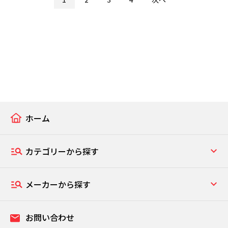
ホーム
カテゴリーから探す
メーカーから探す
お問い合わせ