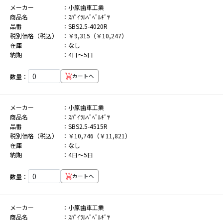
メーカー
小原歯車工業
商品名
ｽﾊﾟｲﾗﾙﾍﾞﾍﾞﾙｷﾞﾔ
品番
SBS2.5-4020R
税別価格（税込）
￥9,315（￥10,247）
在庫
なし
納期
4日～5日
数量：
カートへ
メーカー
小原歯車工業
商品名
ｽﾊﾟｲﾗﾙﾍﾞﾍﾞﾙｷﾞﾔ
品番
SBS2.5-4515R
税別価格（税込）
￥10,746（￥11,821）
在庫
なし
納期
4日～5日
数量：
カートへ
メーカー
小原歯車工業
商品名
ｽﾊﾟｲﾗﾙﾍﾞﾍﾞﾙｷﾞﾔ