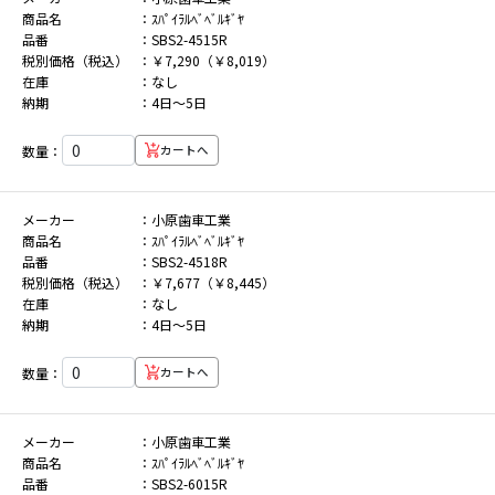
商品名
ｽﾊﾟｲﾗﾙﾍﾞﾍﾞﾙｷﾞﾔ
品番
SBS2-4515R
税別価格（税込）
￥7,290（￥8,019）
在庫
なし
納期
4日～5日
数量：
カートへ
メーカー
小原歯車工業
商品名
ｽﾊﾟｲﾗﾙﾍﾞﾍﾞﾙｷﾞﾔ
品番
SBS2-4518R
税別価格（税込）
￥7,677（￥8,445）
在庫
なし
納期
4日～5日
数量：
カートへ
メーカー
小原歯車工業
商品名
ｽﾊﾟｲﾗﾙﾍﾞﾍﾞﾙｷﾞﾔ
品番
SBS2-6015R