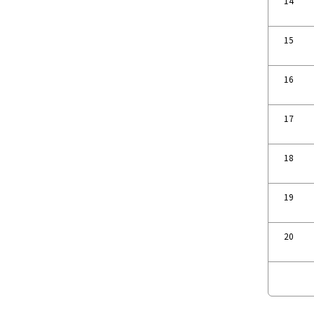
14
15
16
17
18
19
20