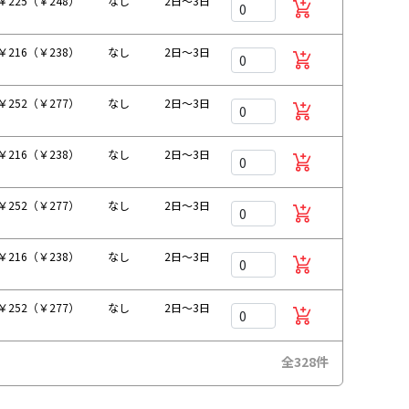
￥225（￥248）
なし
2日～3日
￥216（￥238）
なし
2日～3日
￥252（￥277）
なし
2日～3日
￥216（￥238）
なし
2日～3日
￥252（￥277）
なし
2日～3日
￥216（￥238）
なし
2日～3日
￥252（￥277）
なし
2日～3日
全328件