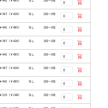
￥441（￥485）
なし
2日～3日
￥387（￥426）
なし
2日～3日
￥441（￥485）
なし
2日～3日
￥387（￥426）
なし
2日～3日
￥441（￥485）
なし
2日～3日
￥387（￥426）
なし
2日～3日
￥441（￥485）
なし
2日～3日
￥225（￥248）
なし
2日～3日