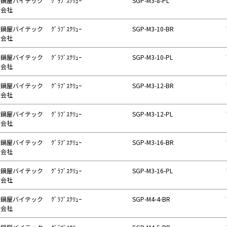
鍋屋バイテック
ｸﾞﾗﾌﾞｽｸﾘｭｰ
SGP-M3-8-PL
会社
鍋屋バイテック
ｸﾞﾗﾌﾞｽｸﾘｭｰ
SGP-M3-10-BR
会社
鍋屋バイテック
ｸﾞﾗﾌﾞｽｸﾘｭｰ
SGP-M3-10-PL
会社
鍋屋バイテック
ｸﾞﾗﾌﾞｽｸﾘｭｰ
SGP-M3-12-BR
会社
鍋屋バイテック
ｸﾞﾗﾌﾞｽｸﾘｭｰ
SGP-M3-12-PL
会社
鍋屋バイテック
ｸﾞﾗﾌﾞｽｸﾘｭｰ
SGP-M3-16-BR
会社
鍋屋バイテック
ｸﾞﾗﾌﾞｽｸﾘｭｰ
SGP-M3-16-PL
会社
鍋屋バイテック
ｸﾞﾗﾌﾞｽｸﾘｭｰ
SGP-M4-4-BR
会社