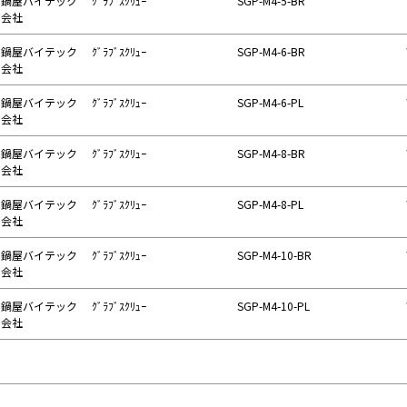
鍋屋バイテック
ｸﾞﾗﾌﾞｽｸﾘｭｰ
SGP-M4-5-BR
会社
鍋屋バイテック
ｸﾞﾗﾌﾞｽｸﾘｭｰ
SGP-M4-6-BR
会社
鍋屋バイテック
ｸﾞﾗﾌﾞｽｸﾘｭｰ
SGP-M4-6-PL
会社
鍋屋バイテック
ｸﾞﾗﾌﾞｽｸﾘｭｰ
SGP-M4-8-BR
会社
鍋屋バイテック
ｸﾞﾗﾌﾞｽｸﾘｭｰ
SGP-M4-8-PL
会社
鍋屋バイテック
ｸﾞﾗﾌﾞｽｸﾘｭｰ
SGP-M4-10-BR
会社
鍋屋バイテック
ｸﾞﾗﾌﾞｽｸﾘｭｰ
SGP-M4-10-PL
会社