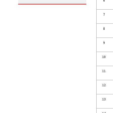
6
7
8
9
10
11
12
13