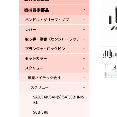
機械要素部品
ハンドル・グリップ・ノブ
レバー
取っ手・蝶番（ヒンジ）・ラッチ
プランジャ・ロックピン
セットカラー
スクリュー
鍋屋バイテック会社
スクリュー
SAD/SAK/SAN(S)/SAT/SBHM/S
BN
SCB(S)形