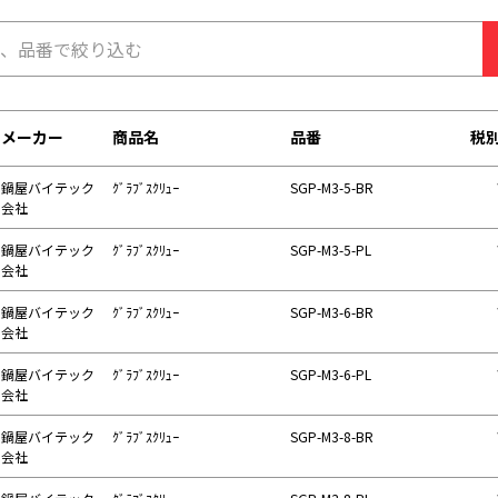
メーカー
商品名
品番
税
鍋屋バイテック
ｸﾞﾗﾌﾞｽｸﾘｭｰ
SGP-M3-5-BR
会社
鍋屋バイテック
ｸﾞﾗﾌﾞｽｸﾘｭｰ
SGP-M3-5-PL
会社
鍋屋バイテック
ｸﾞﾗﾌﾞｽｸﾘｭｰ
SGP-M3-6-BR
会社
鍋屋バイテック
ｸﾞﾗﾌﾞｽｸﾘｭｰ
SGP-M3-6-PL
会社
鍋屋バイテック
ｸﾞﾗﾌﾞｽｸﾘｭｰ
SGP-M3-8-BR
会社