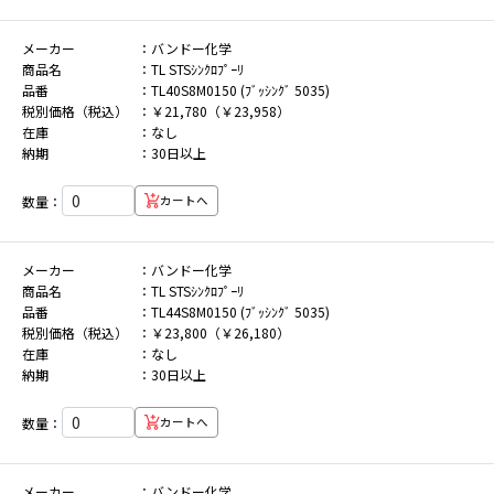
メーカー
バンドー化学
商品名
TL STSｼﾝｸﾛﾌﾟｰﾘ
品番
TL40S8M0150 (ﾌﾞｯｼﾝｸﾞ 5035)
税別価格（税込）
￥21,780（￥23,958）
在庫
なし
納期
30日以上
数量：
カートへ
メーカー
バンドー化学
商品名
TL STSｼﾝｸﾛﾌﾟｰﾘ
品番
TL44S8M0150 (ﾌﾞｯｼﾝｸﾞ 5035)
税別価格（税込）
￥23,800（￥26,180）
在庫
なし
納期
30日以上
数量：
カートへ
メーカー
バンドー化学