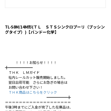
TL-S8M/14M形(ＴＬ ＳＴＳシンクロプーリ（ブッシン
グタイプ）)【バンドー化学】
！！！！お知らせ！！！！
╋━━━━━━━
ＴＨＫ ＬＭガイド
社内レールカット販売開始しました。
翌日出荷可能 さらにお急ぎの場合は
お問い合わせ下さい！
ＴＨＫ商品はこちらをクリック
━━━━━━╋
＝＝＝＝＝＝＝＝＝＝＝＝＝＝＝＝＝＝＝
午後3時までにご入金が完了した在庫品は、