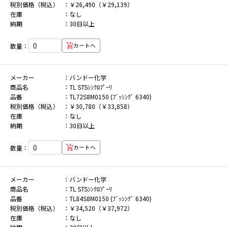
税別価格（税込）
￥26,490（￥29,139）
在庫
なし
納期
30日以上
数量：
カートへ
メーカー
バンドー化学
商品名
TL STSｼﾝｸﾛﾌﾟｰﾘ
品番
TL72S8M0150 (ﾌﾞｯｼﾝｸﾞ 6340)
税別価格（税込）
￥30,780（￥33,858）
在庫
なし
納期
30日以上
数量：
カートへ
メーカー
バンドー化学
商品名
TL STSｼﾝｸﾛﾌﾟｰﾘ
品番
TL84S8M0150 (ﾌﾞｯｼﾝｸﾞ 6340)
税別価格（税込）
￥34,520（￥37,972）
在庫
なし