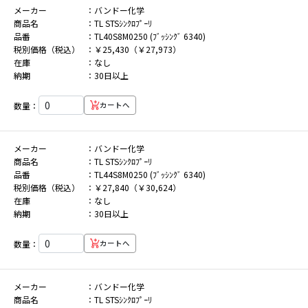
メーカー
バンドー化学
商品名
TL STSｼﾝｸﾛﾌﾟｰﾘ
品番
TL40S8M0250 (ﾌﾞｯｼﾝｸﾞ 6340)
税別価格（税込）
￥25,430（￥27,973）
在庫
なし
納期
30日以上
数量：
カートへ
メーカー
バンドー化学
商品名
TL STSｼﾝｸﾛﾌﾟｰﾘ
品番
TL44S8M0250 (ﾌﾞｯｼﾝｸﾞ 6340)
税別価格（税込）
￥27,840（￥30,624）
在庫
なし
納期
30日以上
数量：
カートへ
メーカー
バンドー化学
商品名
TL STSｼﾝｸﾛﾌﾟｰﾘ