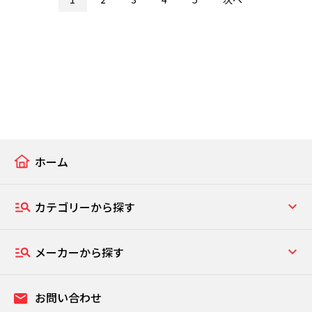
ホーム
カテゴリーから探す
メーカーから探す
お問い合わせ