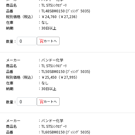
商品名
TL STSｼﾝｸﾛﾌﾟｰﾘ
品番
TL48S8M0150 (ﾌﾞｯｼﾝｸﾞ 5035)
税別価格（税込）
￥24,760（￥27,236）
在庫
なし
納期
30日以上
数量：
カートへ
メーカー
バンドー化学
商品名
TL STSｼﾝｸﾛﾌﾟｰﾘ
品番
TL50S8M0150 (ﾌﾞｯｼﾝｸﾞ 5035)
税別価格（税込）
￥25,450（￥27,995）
在庫
なし
納期
30日以上
数量：
カートへ
メーカー
バンドー化学
商品名
TL STSｼﾝｸﾛﾌﾟｰﾘ
品番
TL60S8M0150 (ﾌﾞｯｼﾝｸﾞ 5035)